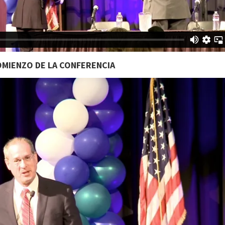
MIENZO DE LA CONFERENCIA