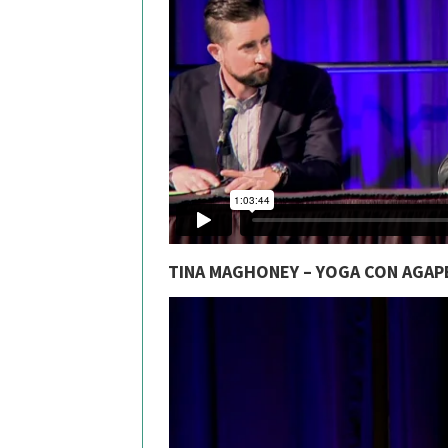
TINA MAGHONEY – YOGA CON AGAP