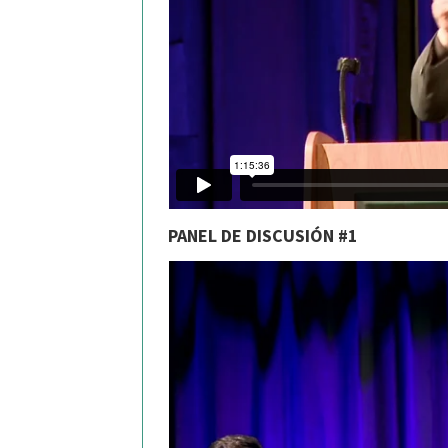
PANEL DE DISCUSIÓN #1