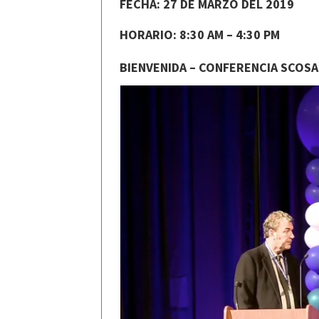
FECHA:
27 DE MARZO DEL 2019
HORARIO:
8:30 AM – 4:30 PM
BIENVENIDA – CONFERENCIA SCOSA