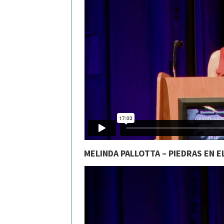
MELINDA PALLOTTA – PIEDRAS EN 