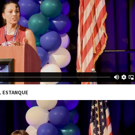
EL ESTANQUE