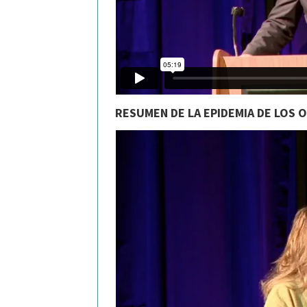
RESUMEN DE LA EPIDEMIA DE LOS 