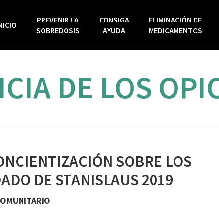
PREVENIR LA
CONSIGA
ELIMINACIÓN DE
NICIO
SOBREDOSIS
AYUDA
MEDICAMENTOS
IA DE LOS OPIO
ONCIENTIZACIÓN SOBRE LOS
ADO DE STANISLAUS 2019
COMUNITARIO