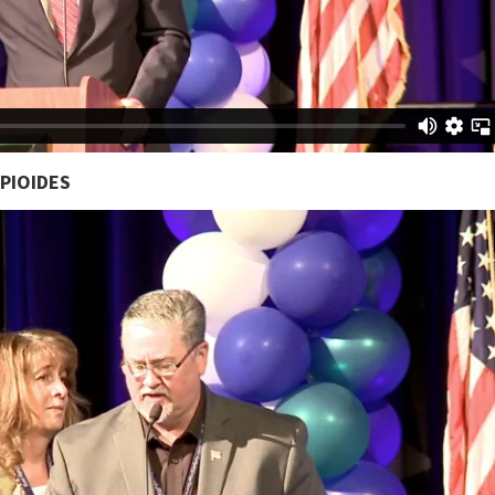
OPIOIDES