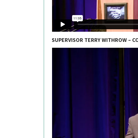
SUPERVISOR TERRY WITHROW – CO