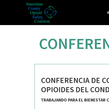
I
CONFERENC
CONFERENCIA DE C
OPIOIDES DEL COND
TRABAJANDO PARA EL BIENESTAR 