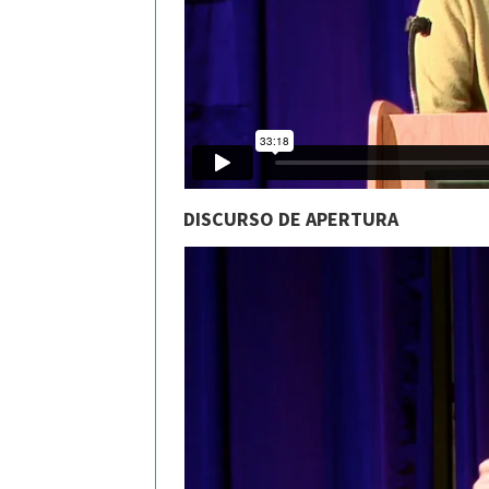
DISCURSO DE APERTURA